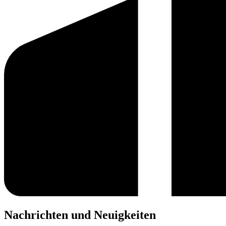
Nachrichten und Neuigkeiten