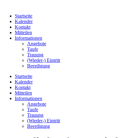
Startseite
Kalender
Kontakt
Mitteilen
Informationen
Angebote
Taufe
Trauung
(Wieder-) Eintritt
Beerdigung
Startseite
Kalender
Kontakt
Mitteilen
Informationen
Angebote
Taufe
Trauung
(Wieder-) Eintritt
Beerdigung