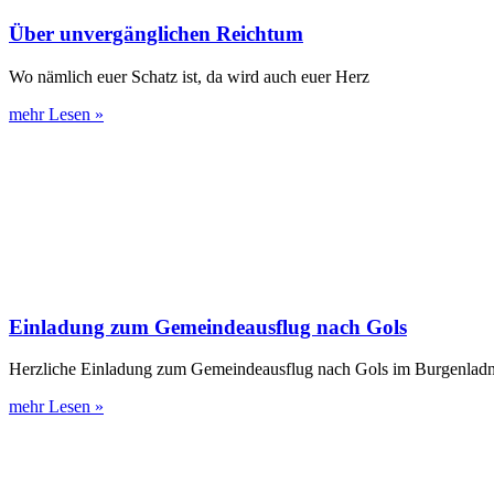
Über unvergänglichen Reichtum
Wo nämlich euer Schatz ist, da wird auch euer Herz
mehr Lesen »
Einladung zum Gemeindeausflug nach Gols
Herzliche Einladung zum Gemeindeausflug nach Gols im Burgenlad
mehr Lesen »