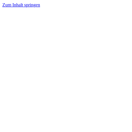
Zum Inhalt springen