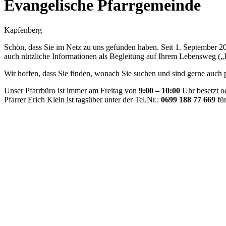
Evangelische Pfarrgemeinde
Kapfenberg
Schön, dass Sie im Netz zu uns gefunden haben. Seit 1. September 20
auch nützliche Informationen als Begleitung auf Ihrem Lebensweg („
Wir hoffen, dass Sie finden, wonach Sie suchen und sind gerne auch p
Unser Pfarrbüro ist immer am Freitag von
9:00 – 10:00
Uhr besetzt od
Pfarrer Erich Klein ist tagsüber unter der Tel.Nr.:
0699 188 77 669
für