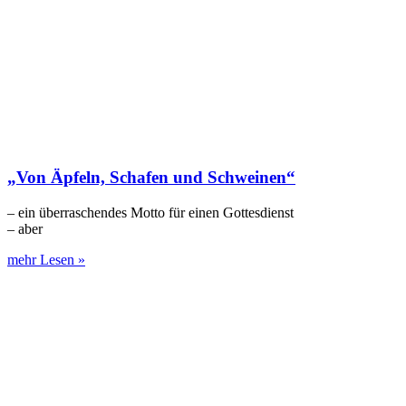
„Von Äpfeln, Schafen und Schweinen“
– ein überraschendes Motto für einen Gottesdienst
– aber
mehr Lesen »