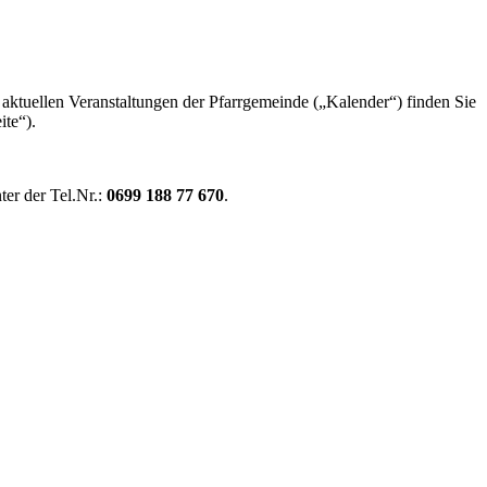
 aktuellen Veranstaltungen der Pfarrgemeinde („Kalender“) finden Sie
ite“).
ter der Tel.Nr.:
0699 188 77 670
.