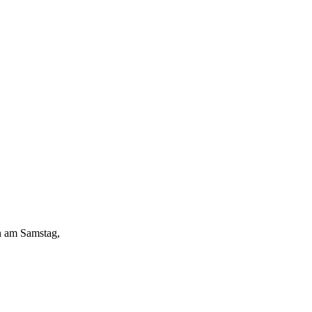
n am Samstag,