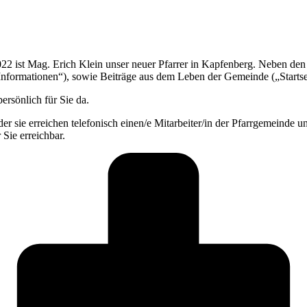
22 ist Mag. Erich Klein unser neuer Pfarrer in Kapfenberg. Neben den
Informationen“), sowie Beiträge aus dem Leben der Gemeinde („Startse
ersönlich für Sie da.
er sie erreichen telefonisch einen/e Mitarbeiter/in der Pfarrgemeinde un
 Sie erreichbar.