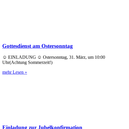
Gottesdienst am Ostersonntag
☺️ EINLADUNG ☺️ Ostersonntag, 31. März, um 10:00
Uhr(Achtung Sommerzeit!)
mehr Lesen »
Einladung zur Jubelkonfirmation