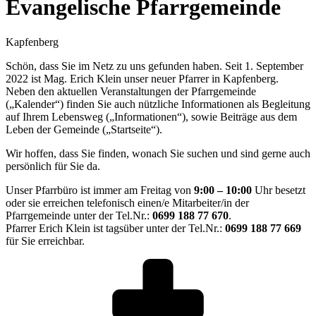
Evangelische Pfarrgemeinde
Kapfenberg
Schön, dass Sie im Netz zu uns gefunden haben. Seit 1. September
2022 ist Mag. Erich Klein unser neuer Pfarrer in Kapfenberg.
Neben den aktuellen Veranstaltungen der Pfarrgemeinde
(„Kalender“) finden Sie auch nützliche Informationen als Begleitung
auf Ihrem Lebensweg („Informationen“), sowie Beiträge aus dem
Leben der Gemeinde („Startseite“).
Wir hoffen, dass Sie finden, wonach Sie suchen und sind gerne auch
persönlich für Sie da.
Unser Pfarrbüro ist immer am Freitag von
9:00 – 10:00
Uhr besetzt
oder sie erreichen telefonisch einen/e Mitarbeiter/in der
Pfarrgemeinde unter der Tel.Nr.:
0699 188 77 670
.
Pfarrer Erich Klein ist tagsüber unter der Tel.Nr.:
0699 188 77 669
für Sie erreichbar.