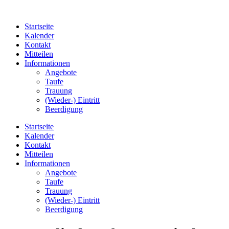
Startseite
Kalender
Kontakt
Mitteilen
Informationen
Angebote
Taufe
Trauung
(Wieder-) Eintritt
Beerdigung
Startseite
Kalender
Kontakt
Mitteilen
Informationen
Angebote
Taufe
Trauung
(Wieder-) Eintritt
Beerdigung