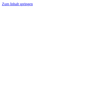
Zum Inhalt springen