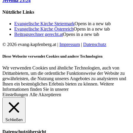
Jeremia 23:24
Nützliche Links
Evangelische Kirche Steiermark
Opens in a new tab
Evangelische Kirche Österreich
Opens in a new tab
Beitragsrechner gerecht.at
Opens in a new tab
© 2026 evang-kapfenberg.at |
Impressum
|
Datenschutz
Diese Webseite verwendet Cookies und andere Technologien
Wir verwenden Cookies und ähnliche Technologien, auch von
Drittanbietern, um die ordentliche Funktionsweise der Website zu
gewährleisten, die Nutzung unseres Angebotes zu analysieren und
Ihnen ein bestmögliches Erlebnis bieten zu können. Weitere
Informationen finden Sie in unserer
Einstellungen
Alle Akzeptieren
Schließen
Datenschutzübersicht