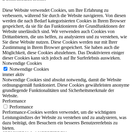
Diese Website verwendet Cookies, um Ihre Erfahrung zu
verbessern, während Sie durch die Website navigieren.
Von diesen
werden die nach Bedarf kategorisierten Cookies in Ihrem Browser
gespeichert, da sie für das Funktionieren der Grundfunktionen der
Website unerlässlich sind.
Wir verwenden auch Cookies von
Drittanbietern, die uns helfen, zu analysieren und zu verstehen, wie
Sie diese Website nutzen.
Diese Cookies werden nur mit Ihrer
Zustimmung in Ihrem Browser gespeichert.
Sie haben auch die
Möglichkeit, diese Cookies abzulehnen.
Das Deaktivieren einiger
dieser Cookies kann sich jedoch auf Ihr Surferlebnis auswirken.
Notwendige Cookies
Notwendige Cookies
immer aktiv
Notwendige Cookies sind absolut notwendig, damit die Website
ordnungsgemäß funktioniert. Diese Cookies gewährleisten anonyme
grundlegende Funktionalitäten und Sicherheitsmerkmale der
Website.
Performance
Performance
Performance-Cookies werden verwendet, um die wichtigsten
Leistungsindizes der Website zu verstehen und zu analysieren, was
dazu beiträgt, den Besuchern ein besseres Benutzererlebnis zu
bieten.