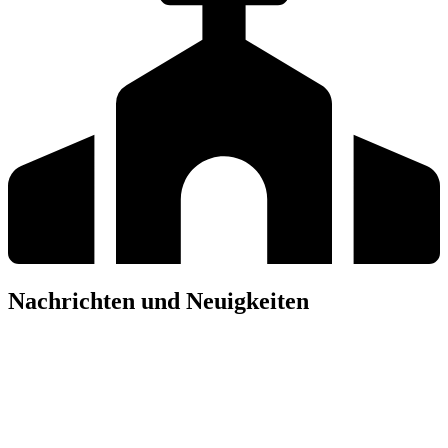
Nachrichten und Neuigkeiten