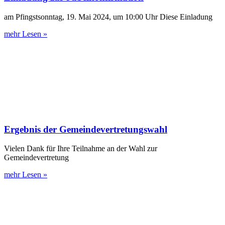
am Pfingstsonntag, 19. Mai 2024, um 10:00 Uhr Diese Einladung
mehr Lesen »
Ergebnis der Gemeindevertretungswahl
Vielen Dank für Ihre Teilnahme an der Wahl zur
Gemeindevertretung
mehr Lesen »